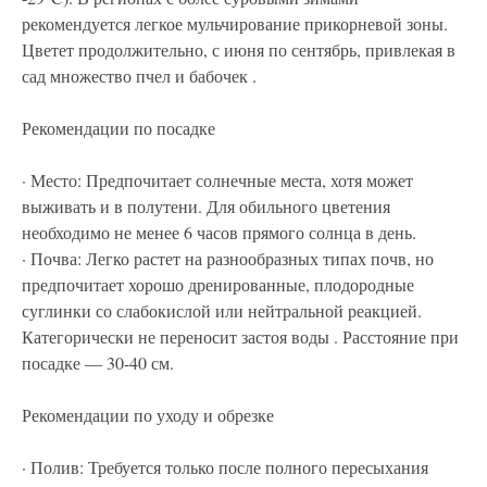
рекомендуется легкое мульчирование прикорневой зоны.
Цветет продолжительно, с июня по сентябрь, привлекая в
сад множество пчел и бабочек .
Рекомендации по посадке
· Место: Предпочитает солнечные места, хотя может
выживать и в полутени. Для обильного цветения
необходимо не менее 6 часов прямого солнца в день.
· Почва: Легко растет на разнообразных типах почв, но
предпочитает хорошо дренированные, плодородные
суглинки со слабокислой или нейтральной реакцией.
Категорически не переносит застоя воды . Расстояние при
посадке — 30-40 см.
Рекомендации по уходу и обрезке
· Полив: Требуется только после полного пересыхания