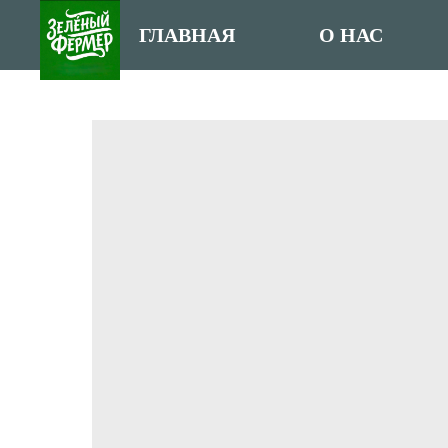
ГЛАВНАЯ
О НАС