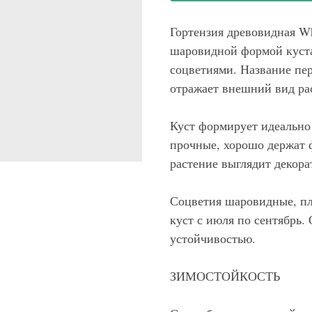
Гортензия древовидная Whi
шаровидной формой куст
соцветиями. Название пе
отражает внешний вид ра
Куст формирует идеально
прочные, хорошо держат 
растение выглядит декора
Соцветия шаровидные, пл
куст с июля по сентябрь.
устойчивостью.
ЗИМОСТОЙКОСТЬ