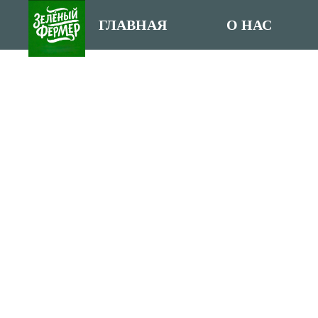
ГЛАВНАЯ
О НАС