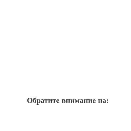
Обратите внимание на: