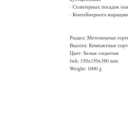
· Солитерных посадок (ка
· Контейнерного выращива
Раздел: Метельчатые горт
Высота: Компактные сорт
Цвет: Белые соцветия
lwh: 150x150x380 mm
Weight: 1000 g